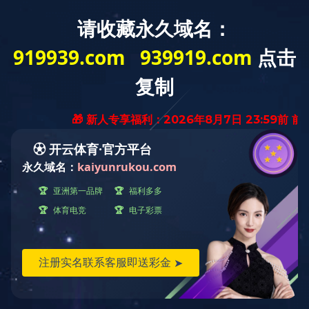
网站首页
九游online(中国)
九游online(中国)
概况
动态