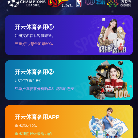
友情链接：
测绘仪器分会
电工仪器仪表分会
仪
2011-2025 @Copyright 九游登陆入口 地址：济南市解放
邮编：250010 邮箱：sddqybxh@163.com
ICP备案号：鲁IC
电话：0531-85065753 传真：0531-85065753
网站地图
网站隐私安全说明
网站版权声明