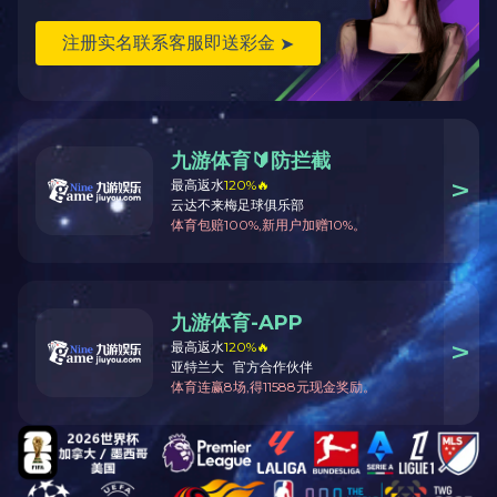
九游登陆入口资讯
联系我们
人才招聘
九游登陆入口中心
西电济南