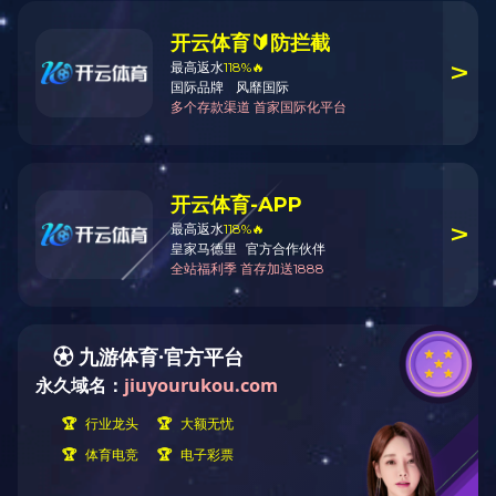
N
网站导航
avigation
九游online(中国)概况
行业资讯
九游online(中国)动态
·
第十届九游on
通知公告
·
创新发展活力增
行业资讯
·
一图读懂《电器
市场信息
·
习近平就研究
政策法规