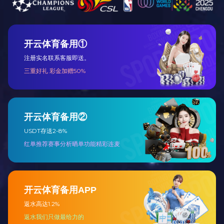
首先，请孙
孙起生
今年以来，
平稳，实现
础不断夯实
根据地区生
产业看，第一
12596亿元，
一、农业生