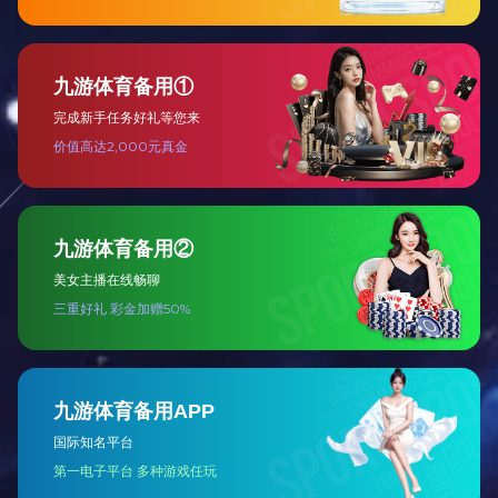
严格落实粮
业实现总产
类苗占比达9
禽肉产量增长
4.3%。
二、工业生
坚定不移把
稳向好态势
控股企业增加
增长8.2%
产和供应业