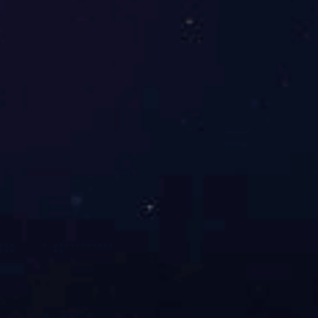
坚定不移扩
口总额
770
月当月，进出
进出口增长8
口增长8.9%
七、居民消
扎实做好保
运行在合理
衣着价格上涨
文化娱乐价格