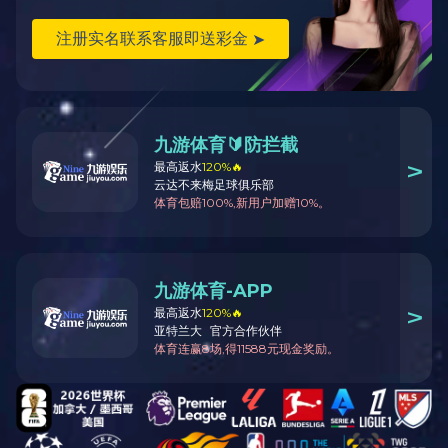
内容：
邀请
九游登陆入口资讯
丁绍敏
联系我们
人才招聘
新闻界的各
九游登陆入口中心
大家下午好
今天我们举
长、办公厅
化厅副厅长
年第一季度九