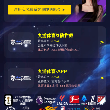
中，采掘工业
九游登陆入口资讯
生产者出厂价
联系我们
，耐用消
0.5%
人才招聘
工业生产者购
产品类价格下
九游登陆入口中心
涨
。
10.9%
二、工业生产
月份，工业
1
中，采掘工业
降
，衣着
0.2%
工业生产者购