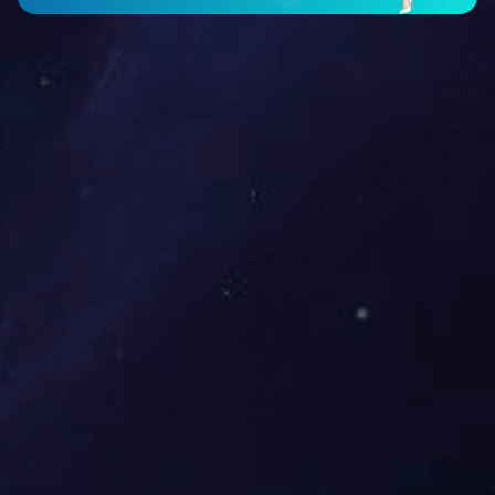
（二）加
优品、潮流
业互动、海
左右“九游o
培育认定工
（三）强
企业与优质
面加大合作
600场左右
（四）搭
会暨“九游on