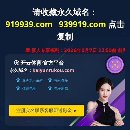
网站首页
九游online(中国)
九游online(中国)
概况
动态