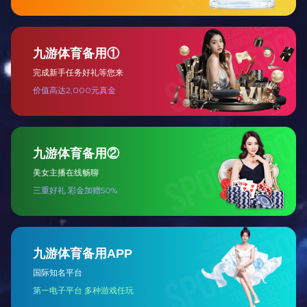
精神，坚定
务、政策支
加健全、服
序、保障完备
家级中小企
示范效应的中
二、重
（一）
1.建
的跨部门服
统筹协调力
协同联动格
2.健全